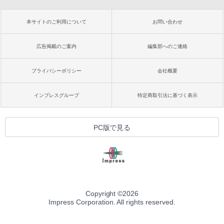
本サイトのご利用について
お問い合わせ
広告掲載のご案内
編集部へのご連絡
プライバシーポリシー
会社概要
インプレスグループ
特定商取引法に基づく表示
PC版で見る
Copyright ©
2026
Impress Corporation. All rights reserved.