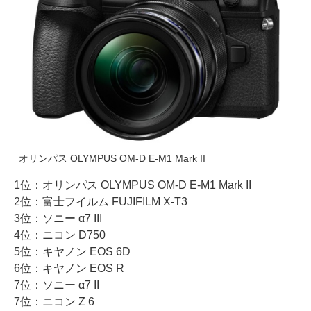
オリンパス OLYMPUS OM-D E-M1 Mark II
1位：オリンパス OLYMPUS OM-D E-M1 Mark II
2位：富士フイルム FUJIFILM X-T3
3位：ソニー α7 III
4位：ニコン D750
5位：キヤノン EOS 6D
6位：キヤノン EOS R
7位：ソニー α7 II
7位：ニコン Z 6