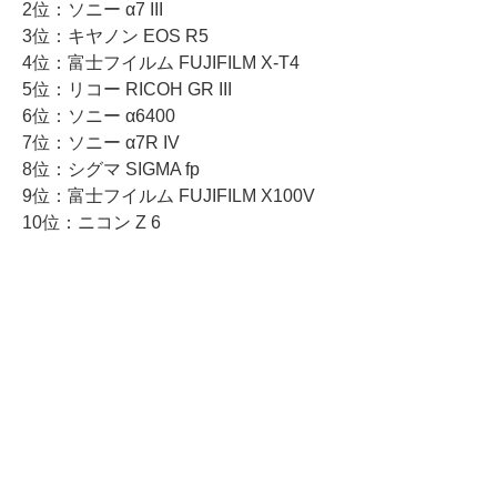
2位：ソニー α7 III
3位：キヤノン EOS R5
4位：富士フイルム FUJIFILM X-T4
5位：リコー RICOH GR III
6位：ソニー α6400
7位：ソニー α7R IV
8位：シグマ SIGMA fp
9位：富士フイルム FUJIFILM X100V
10位：ニコン Z 6