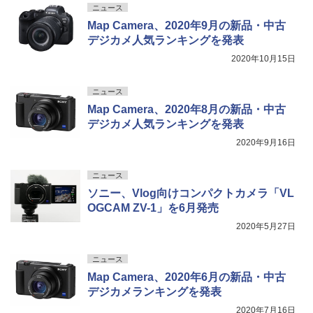
ニュース
Map Camera、2020年9月の新品・中古
デジカメ人気ランキングを発表
2020年10月15日
ニュース
Map Camera、2020年8月の新品・中古
デジカメ人気ランキングを発表
2020年9月16日
ニュース
ソニー、Vlog向けコンパクトカメラ「VL
OGCAM ZV-1」を6月発売
2020年5月27日
ニュース
Map Camera、2020年6月の新品・中古
デジカメランキングを発表
2020年7月16日