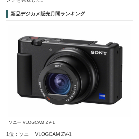
新品デジカメ販売月間ランキング
ソニー VLOGCAM ZV-1
1位：ソニー VLOGCAM ZV-1