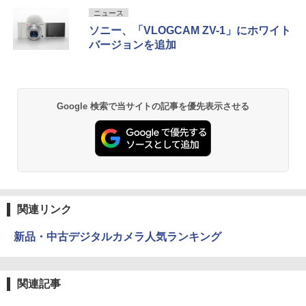
ニュース
ソニー、「VLOGCAM ZV-1」にホワイト
バージョンを追加
Google 検索で当サイトの記事を優先表示させる
関連リンク
新品・中古デジタルカメラ人気ランキング
関連記事