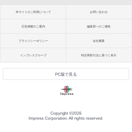
本サイトのご利用について
お問い合わせ
広告掲載のご案内
編集部へのご連絡
プライバシーポリシー
会社概要
インプレスグループ
特定商取引法に基づく表示
PC版で見る
Copyright ©
2026
Impress Corporation. All rights reserved.