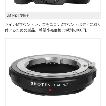
LM-NZ II使用例
ライカMマウントレンズをニコンZマウントボディに取り
付けるための製品。希望小売価格は税別6,000円。