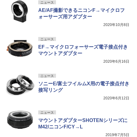
ニュース
AE/AF撮影できるニコンF→マイクロフ
ォーサーズ用アダプター
2020年10月8日
ニュース
EF→マイクロフォーサーズ電子接点付き
マウントアダプター
2020年6月16日
ニュース
ソニーE/富士フイルムX用の電子接点付き
接写リング
2020年6月12日
ニュース
マウントアダプターSHOTENシリーズに
M42/ニコンF/CY→L
2019年7月5日