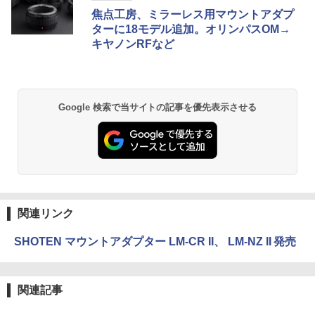
焦点工房、ミラーレス用マウントアダプ
ターに18モデル追加。オリンパスOM→
キヤノンRFなど
Google 検索で当サイトの記事を優先表示させる
関連リンク
SHOTEN マウントアダプター LM-CR II、 LM-NZ II 発売
関連記事