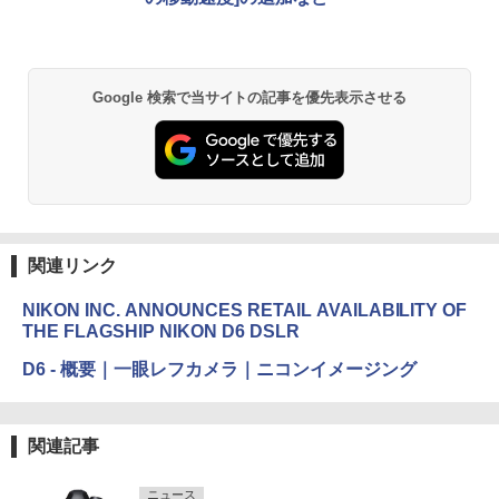
Google 検索で当サイトの記事を優先表示させる
関連リンク
NIKON INC. ANNOUNCES RETAIL AVAILABILITY OF
THE FLAGSHIP NIKON D6 DSLR
D6 - 概要｜一眼レフカメラ｜ニコンイメージング
関連記事
ニュース