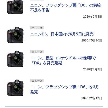
ニコン、フラッグシップ機「D6」の供給
不足を予告
2020年6月4日
ニュース
ニコンD6、日本国内で6月5日に発売
2020年5月20日
ニュース
ニコン、新型コロナウイルスの影響で
「D6」を発売延期
2020年3月9日
ニュース
ニコン、フラッグシップ機「D6」を3月
発売
2020年2月12日