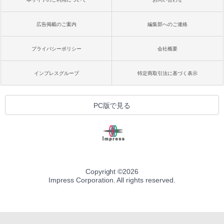
広告掲載のご案内
編集部へのご連絡
プライバシーポリシー
会社概要
インプレスグループ
特定商取引法に基づく表示
PC版で見る
Copyright ©
2026
Impress Corporation. All rights reserved.