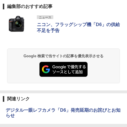
編集部のおすすめ記事
ニュース
ニコン、フラッグシップ機「D6」の供給
不足を予告
Google 検索で当サイトの記事を優先表示させる
関連リンク
デジタル一眼レフカメラ「D6」発売延期のお詫びとお知
らせ