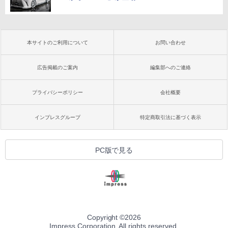
本サイトのご利用について
お問い合わせ
広告掲載のご案内
編集部へのご連絡
プライバシーポリシー
会社概要
インプレスグループ
特定商取引法に基づく表示
PC版で見る
Copyright ©
2026
Impress Corporation. All rights reserved.