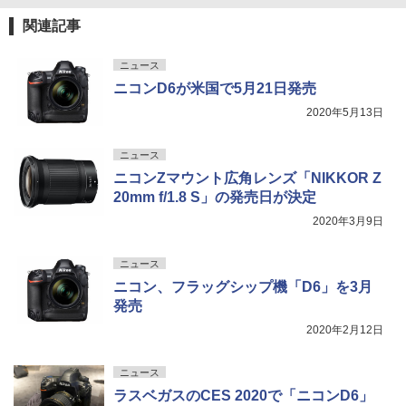
関連記事
ニュース
ニコンD6が米国で5月21日発売
2020年5月13日
ニュース
ニコンZマウント広角レンズ「NIKKOR Z
20mm f/1.8 S」の発売日が決定
2020年3月9日
ニュース
ニコン、フラッグシップ機「D6」を3月
発売
2020年2月12日
ニュース
ラスベガスのCES 2020で「ニコンD6」