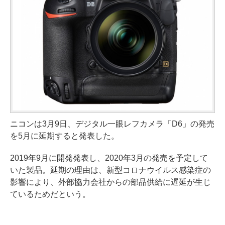
ニコンは3月9日、デジタル一眼レフカメラ「D6」の発売
を5月に延期すると発表した。
2019年9月に開発発表し、2020年3月の発売を予定して
いた製品。延期の理由は、新型コロナウイルス感染症の
影響により、外部協力会社からの部品供給に遅延が生じ
ているためだという。