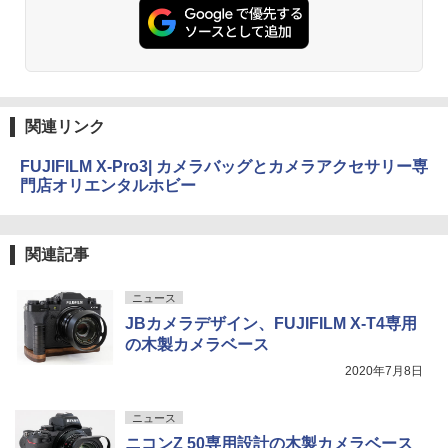
関連リンク
FUJIFILM X-Pro3| カメラバッグとカメラアクセサリー専
門店オリエンタルホビー
関連記事
ニュース
JBカメラデザイン、FUJIFILM X-T4専用
の木製カメラベース
2020年7月8日
ニュース
ニコンZ 50専用設計の木製カメラベース