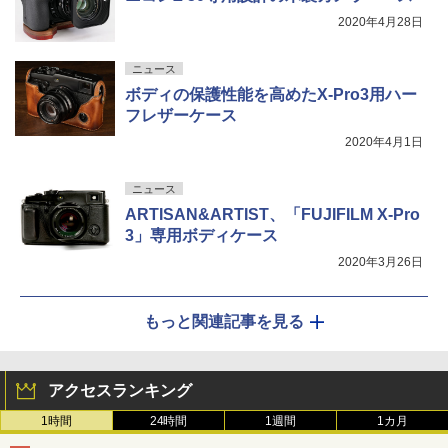
2020年4月28日
ニュース
ボディの保護性能を高めたX-Pro3用ハー
フレザーケース
2020年4月1日
ニュース
ARTISAN&ARTIST、「FUJIFILM X-Pro
3」専用ボディケース
2020年3月26日
もっと関連記事を見る
アクセスランキング
1時間
24時間
1週間
1カ月