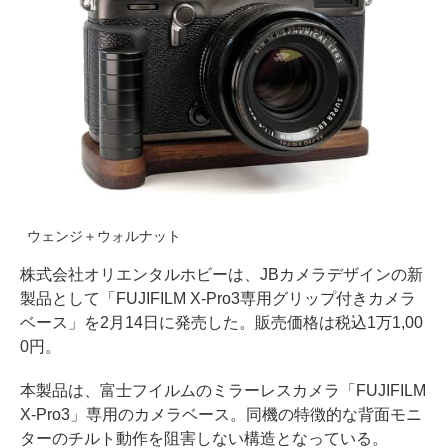
ウェンジ＋ウォルナット
株式会社オリエンタルホビーは、JBカメラデザインの新
製品として「FUJIFILM X-Pro3専用グリップ付きカメラ
ベース」を2月14日に発売した。販売価格は税込1万1,00
0円。
本製品は、富士フイルムのミラーレスカメラ「FUJIFILM
X-Pro3」専用のカメラベース。同機の特徴的な背面モニ
ターのチルト動作を阻害しない構造となっている。