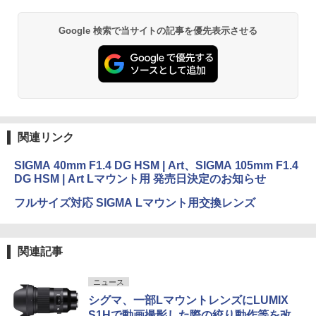
Google 検索で当サイトの記事を優先表示させる
関連リンク
SIGMA 40mm F1.4 DG HSM | Art、SIGMA 105mm F1.4
DG HSM | Art Lマウント用 発売日決定のお知らせ
フルサイズ対応 SIGMA Lマウント用交換レンズ
関連記事
ニュース
シグマ、一部LマウントレンズにLUMIX
S1Hで動画撮影した際の絞り動作等を改