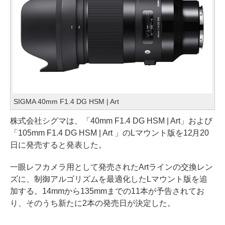
SIGMA 40mm F1.4 DG HSM | Art
株式会社シグマは、「40mm F1.4 DG HSM | Art」および
「105mm F1.4 DG HSM | Art 」のLマウント版を12月20
日に発売すると発表した。
一眼レフカメラ用として発売されたArtラインの交換レン
ズに、制御アルゴリズムを最適化したLマウント版を追
加する。14mmから135mmまでの11本が予告されてお
り、そのうち新たに2本の発売日が決定した。