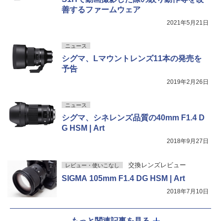
善するファームウェア
2021年5月21日
ニュース
シグマ、Lマウントレンズ11本の発売を
予告
2019年2月26日
ニュース
シグマ、シネレンズ品質の40mm F1.4 D
G HSM | Art
2018年9月27日
交換レンズレビュー
レビュー・使いこなし
SIGMA 105mm F1.4 DG HSM | Art
2018年7月10日
もっと関連記事を見る