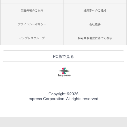
広告掲載のご案内
編集部へのご連絡
プライバシーポリシー
会社概要
インプレスグループ
特定商取引法に基づく表示
PC版で見る
Copyright ©
2026
Impress Corporation. All rights reserved.