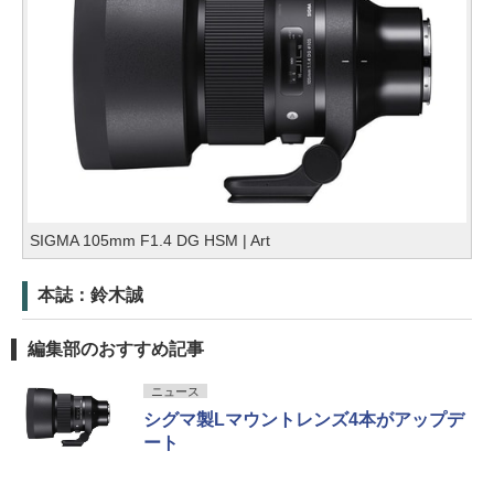
SIGMA 105mm F1.4 DG HSM | Art
本誌：鈴木誠
編集部のおすすめ記事
ニュース
シグマ製Lマウントレンズ4本がアップデ
ート