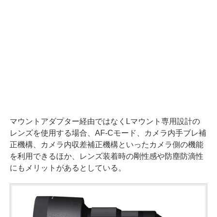
マウントアダプター経由ではなくLマウント専用設計の
レンズを使用する場合、AF-Cモード、カメラ内手ブレ補
正機構、カメラ内収差補正機構といったカメラ側の機能
を利用できるほか、レンズ装着時の剛性感や防塵防滴性
にもメリットがあるとしている。