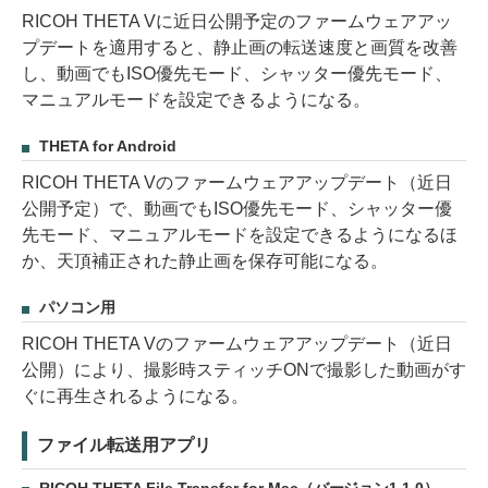
RICOH THETA Vに近日公開予定のファームウェアアッ
プデートを適用すると、静止画の転送速度と画質を改善
し、動画でもISO優先モード、シャッター優先モード、
マニュアルモードを設定できるようになる。
THETA for Android
RICOH THETA Vのファームウェアアップデート（近日
公開予定）で、動画でもISO優先モード、シャッター優
先モード、マニュアルモードを設定できるようになるほ
か、天頂補正された静止画を保存可能になる。
パソコン用
RICOH THETA Vのファームウェアアップデート（近日
公開）により、撮影時スティッチONで撮影した動画がす
ぐに再生されるようになる。
ファイル転送用アプリ