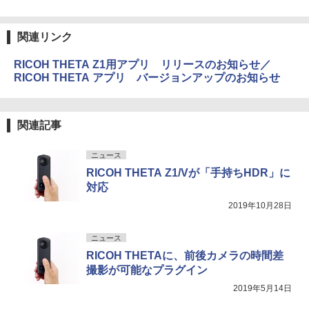
関連リンク
RICOH THETA Z1用アプリ リリースのお知らせ／
RICOH THETA アプリ バージョンアップのお知らせ
関連記事
ニュース
RICOH THETA Z1/Vが「手持ちHDR」に
対応
2019年10月28日
ニュース
RICOH THETAに、前後カメラの時間差
撮影が可能なプラグイン
2019年5月14日