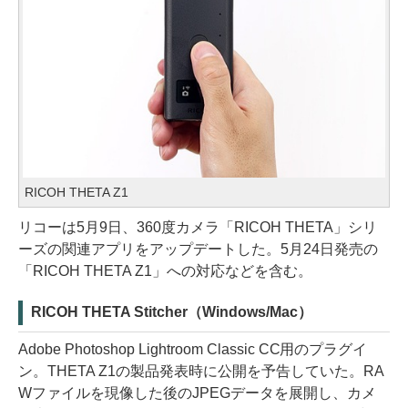
RICOH THETA Z1
リコーは5月9日、360度カメラ「RICOH THETA」シリ
ーズの関連アプリをアップデートした。5月24日発売の
「RICOH THETA Z1」への対応などを含む。
RICOH THETA Stitcher（Windows/Mac）
Adobe Photoshop Lightroom Classic CC用のプラグイ
ン。THETA Z1の製品発表時に公開を予告していた。RA
Wファイルを現像した後のJPEGデータを展開し、カメ