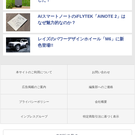
AIスマートノートのiFLYTEK「AINOTE 2」は
なぜ魅力的なのか？
レイズのパワーデザインホイール「M6」に新
色登場!!
本サイトのご利用について
お問い合わせ
広告掲載のご案内
編集部へのご連絡
プライバシーポリシー
会社概要
インプレスグループ
特定商取引法に基づく表示