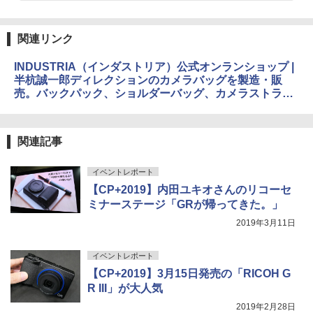
関連リンク
INDUSTRIA（インダストリア）公式オンランショップ |
半杭誠一郎ディレクションのカメラバッグを製造・販
売。バックパック、ショルダーバッグ、カメラストラッ
プ等。
関連記事
イベントレポート
【CP+2019】内田ユキオさんのリコーセ
ミナーステージ「GRが帰ってきた。」
2019年3月11日
イベントレポート
【CP+2019】3月15日発売の「RICOH G
R III」が大人気
2019年2月28日