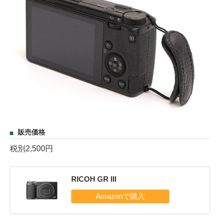
販売価格
税別2,500円
RICOH GR III