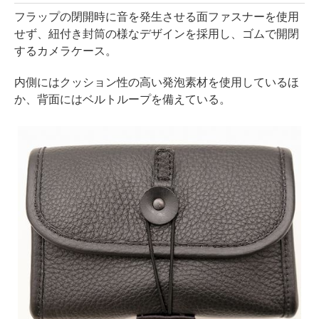
フラップの閉開時に音を発生させる面ファスナーを使用
せず、紐付き封筒の様なデザインを採用し、ゴムで開閉
するカメラケース。
内側にはクッション性の高い発泡素材を使用しているほ
か、背面にはベルトループを備えている。