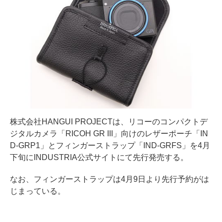
株式会社HANGUI PROJECTは、リコーのコンパクトデ
ジタルカメラ「RICOH GR III」向けのレザーポーチ「IN
D-GRP1」とフィンガーストラップ「IND-GRFS」を4月
下旬にINDUSTRIA公式サイトにて先行発売する。
なお、フィンガーストラップは4月9日より先行予約がは
じまっている。