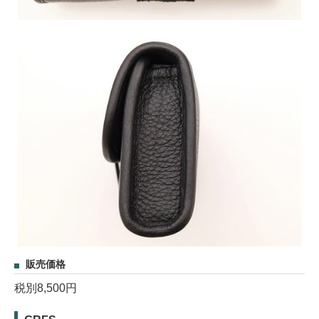
販売価格
税別8,500円