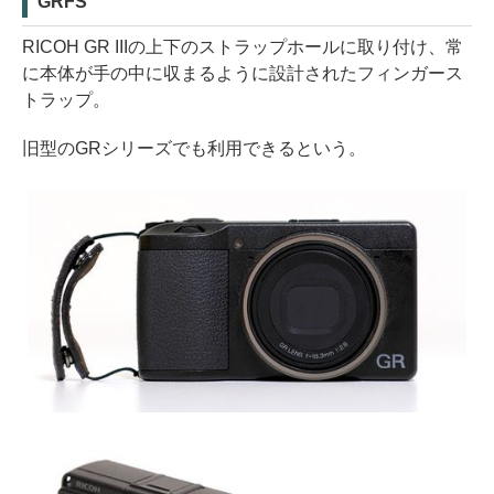
GRFS
RICOH GR IIIの上下のストラップホールに取り付け、常
に本体が手の中に収まるように設計されたフィンガース
トラップ。
旧型のGRシリーズでも利用できるという。