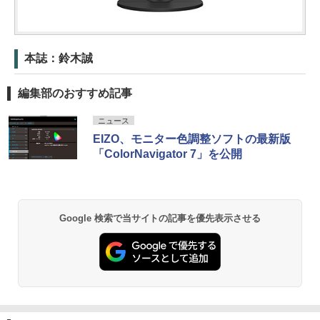
本誌：鈴木誠
編集部のおすすめ記事
ニュース
EIZO、モニター色調整ソフトの最新版
「ColorNavigator 7」を公開
Google 検索で当サイトの記事を優先表示させる