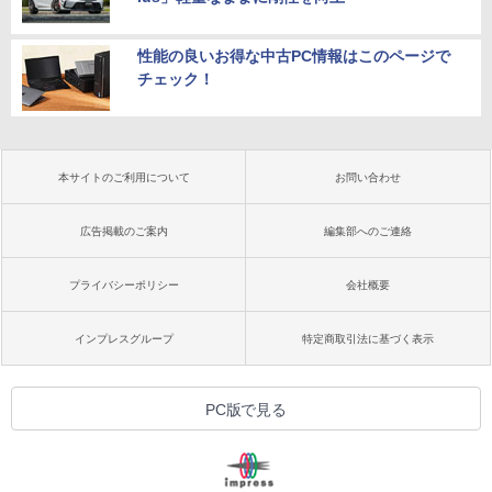
性能の良いお得な中古PC情報はこのページで
チェック！
本サイトのご利用について
お問い合わせ
広告掲載のご案内
編集部へのご連絡
プライバシーポリシー
会社概要
インプレスグループ
特定商取引法に基づく表示
PC版で見る