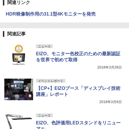
関連リンク
HDR映像制作用の31.1型4Kモニターを発売
関連記事
ニュース
EIZO、モニター色校正のための最新認証
を世界で初めて取得
2018年3月28日
イベントレポート
【CP+】EIZOブース「ディスプレイ技術
講座」レポート
2018年3月6日
ニュース
EIZO、色評価用LEDスタンドをリニュー
アル