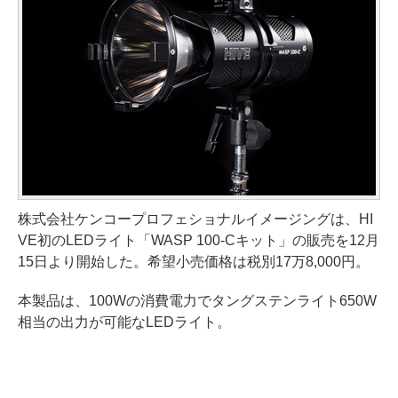
株式会社ケンコープロフェショナルイメージングは、HI
VE初のLEDライト「WASP 100-Cキット」の販売を12月
15日より開始した。希望小売価格は税別17万8,000円。
本製品は、100Wの消費電力でタングステンライト650W
相当の出力が可能なLEDライト。