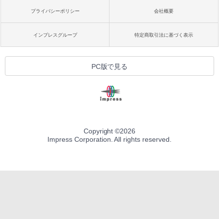
プライバシーポリシー
会社概要
インプレスグループ
特定商取引法に基づく表示
PC版で見る
Copyright ©
2026
Impress Corporation. All rights reserved.