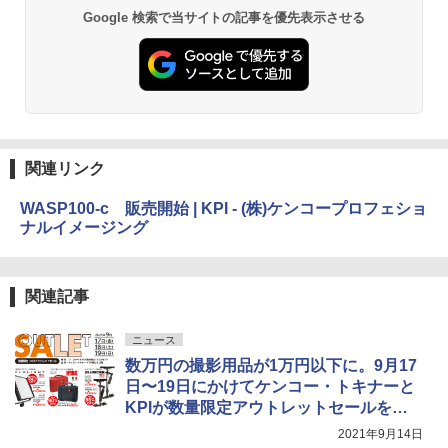
Google 検索で当サイトの記事を優先表示させる
関連リンク
WASP100-c 販売開始 | KPI - (株)ケンコープロフェショ
ナルイメージング
関連記事
ニュース
数万円の撮影用品が1万円以下に。9月17
日〜19日にかけてケンコー・トキナーと
KPIが数量限定アウトレットセールを開
催
2021年9月14日