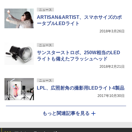
ニュース
ARTISAN&ARTIST、スマホサイズのポ
ータブルLEDライト
2018年3月26日
ニュース
サンスターストロボ、250W相当のLED
ライトも備えたフラッシュヘッド
2018年2月21日
ニュース
LPL、広照射角の撮影用LEDライト4製品
2017年10月30日
もっと関連記事を見る