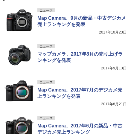
ニュース
Map Camera、9月の新品・中古デジカメ
売上ランキングを発表
2017年10月23日
ニュース
マップカメラ、2017年8月の売り上げラ
ンキングを発表
2017年9月13日
ニュース
Map Camera、2017年7月のデジカメ売
上ランキングを発表
2017年8月21日
ニュース
Map Camera、2017年6月の新品・中古
デジカメ売上ランキング