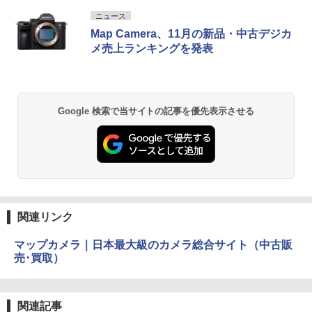
ニュース
Map Camera、11月の新品・中古デジカ
メ売上ランキングを発表
Google 検索で当サイトの記事を優先表示させる
関連リンク
マップカメラ｜日本最大級のカメラ総合サイト（中古販
売･買取）
関連記事