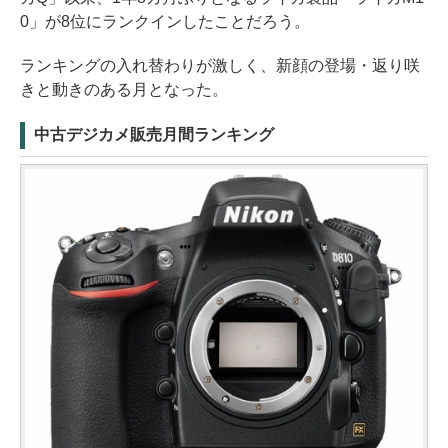
0」が8位にランクインしたことだろう。
ランキングの入れ替わりが激しく、新顔の登場・返り咲
きと動きのある月となった。
中古デジカメ販売月間ランキング