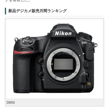
新品デジカメ販売月間ランキング
D850