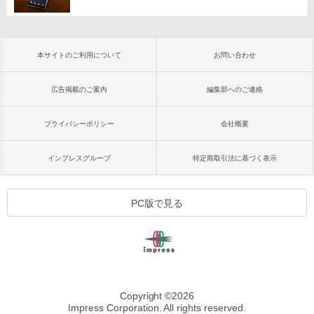
本サイトのご利用について
お問い合わせ
広告掲載のご案内
編集部へのご連絡
プライバシーポリシー
会社概要
インプレスグループ
特定商取引法に基づく表示
PC版で見る
Copyright ©
2026
Impress Corporation. All rights reserved.