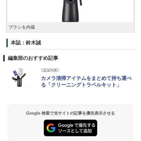
ブラシを内蔵
本誌：鈴木誠
編集部のおすすめ記事
ニュース
カメラ清掃アイテムをまとめて持ち運べ
る「クリーニングトラベルキット」
Google 検索で当サイトの記事を優先表示させる