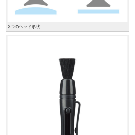
3つのヘッド形状