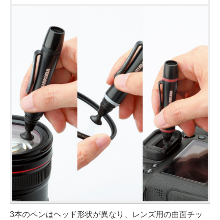
3本のペンはヘッド形状が異なり、レンズ用の曲面チッ