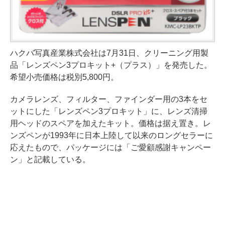
ハクバ写真産業株式会社は7月31日、クリーニング用製
品「レンズペン3プロキット+（プラス）」を発売した。
希望小売価格は税別5,800円。
カメラレンズ、フィルター、ファインダー用の3本をセ
ットにした「レンズペン3プロキット」に、レンズ清掃
用ヘッドのスペアを加えたキット。価格は据え置き。レ
ンズペンが1993年に日本上陸して以来のロングセラーに
応えたもので、パッケージには「ご愛顧感謝キャンペー
ン」と記載している。