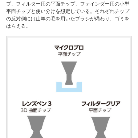
プ、フィルター用の平面チップ、ファインダー用の小型
平面チップと使い分けを想定している。それぞれチップ
の反対側には山羊の毛を用いたブラシが備わり、ゴミを
はらえる。