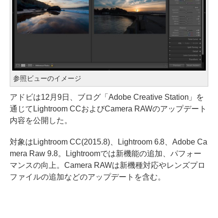
参照ビューのイメージ
アドビは12月9日、ブログ「Adobe Creative Station」を
通じてLightroom CCおよびCamera RAWのアップデート
内容を公開した。
対象はLightroom CC(2015.8)、Lightroom 6.8、Adobe Ca
mera Raw 9.8。Lightroomでは新機能の追加、パフォー
マンスの向上。Camera RAWは新機種対応やレンズプロ
ファイルの追加などのアップデートを含む。