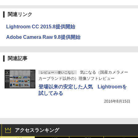
関連リンク
Lightroom CC 2015.8提供開始
Adobe Camera Raw 9.8提供開始
関連記事
気になる（国産カメラメー
レビュー・使いこなし
カーブランド以外の）現像ソフトレビュー
登場以来の安定した人気 Lightroomを
試してみる
2016年8月15日
アクセスランキング