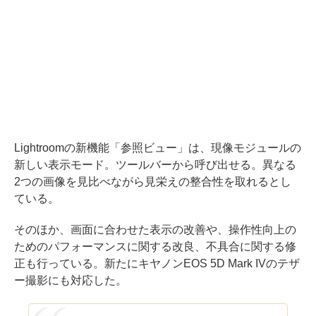
Lightroomの新機能「参照ビュー」は、現像モジュールの
新しい表示モード。ツールバーから呼び出せる。異なる
2つの画像を見比べながら見栄えの整合性を取れるとし
ている。
そのほか、画面に合わせた表示の改善や、操作性向上の
ためのパフォーマンスに関する改良、不具合に関する修
正も行っている。新たにキヤノンEOS 5D Mark IVのテザ
ー撮影にも対応した。