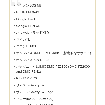
キヤノンEOS M5
FUJIFILM X-A3
Google Pixel
Google Pixel XL
ハッセルブラッドX1D
ライカTL
ニコンD5600
オリンパスOM-D E-M1 Mark II (暫定的なサポート)
オリンパスPEN E-PL8
パナソニックLUMIX DMC-FZ2500 (DMC-FZ2000
and DMC-FZH1)
PENTAX K-70
サムスンGalaxy S7
サムスンGalaxy S7 Edge
ソニーα6500 (ILCE­6500)