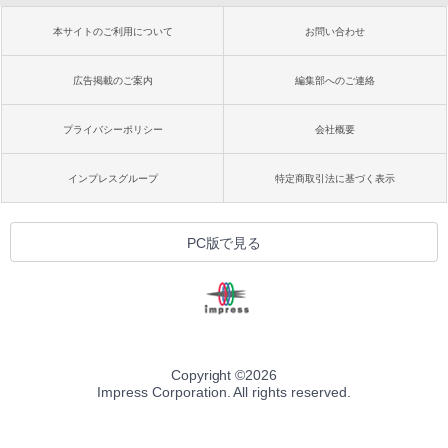
本サイトのご利用について
お問い合わせ
広告掲載のご案内
編集部へのご連絡
プライバシーポリシー
会社概要
インプレスグループ
特定商取引法に基づく表示
PC版で見る
Copyright ©
2026
Impress Corporation. All rights reserved.