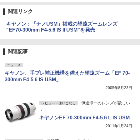
関連リンク
キヤノン：「ナノUSM」搭載の望遠ズームレンズ
“EF70-300mm F4-5.6 IS II USM”を発売
関連記事
ニュース
キヤノン、手ブレ補正機構を備えた望遠ズーム「EF 70-
300mm F4-5.6 IS USM」
2005年8月23日
伊達淳一のレンズが欲しい
レビュー・使いこなし
ッ！
キヤノンEF 70-300mm F4-5.6 L IS USM
2011年1月24日