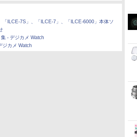
ILCE-7S」、「ILCE-7」、「ILCE-6000」本体ソ
せ
 - デジカメ Watch
ジカメ Watch