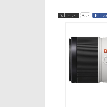
ポスト
リスト
シ