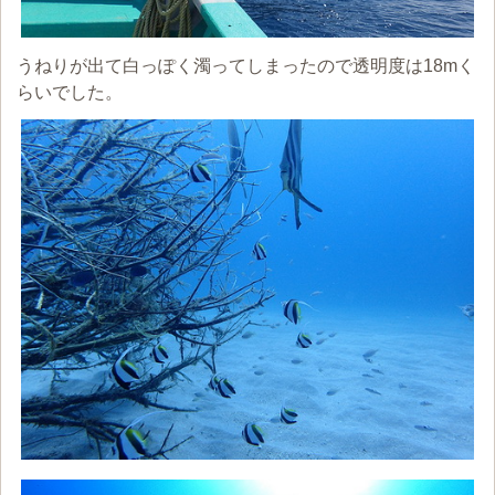
うねりが出て白っぽく濁ってしまったので透明度は18mく
らいでした。