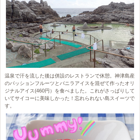
温泉で汗を流した後は併設のレストランで休憩。神津島産
のパッションフルーツとバニラアイスを混ぜて作ったオリ
ジナルアイス(460円）を食べました。これがさっぱりして
いてサイコーに美味しかった！忘れられない島スイーツで
す。