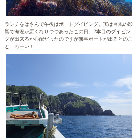
ランチをはさんで午後はボートダイビング。実は台風の影
響で海況が悪くなりつつあったこの日。2本目のダイビン
グが出来るか心配だったのですが無事ボートが出るとのこ
と！わーい！