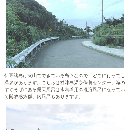
伊豆諸島は火山でできている島々なので、どこに行っても
温泉があります。こちらは神津島温泉保養センター。海の
すぐそばにある露天風呂は水着着用の混浴風呂になってい
て開放感抜群。内風呂もありますよ。