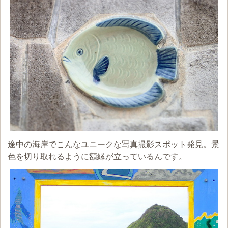
途中の海岸でこんなユニークな写真撮影スポット発見。景
色を切り取れるように額縁が立っているんです。