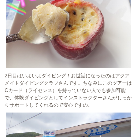
2日目はいよいよダイビング！お世話になったのはアクア
メイトダイビングクラブさんです。ちなみにこのツアーは
Cカード（ライセンス）を持っていない人でも参加可能
で、体験ダイビングとしてインストラクターさんがしっか
りサポートしてくれるので安心ですの。