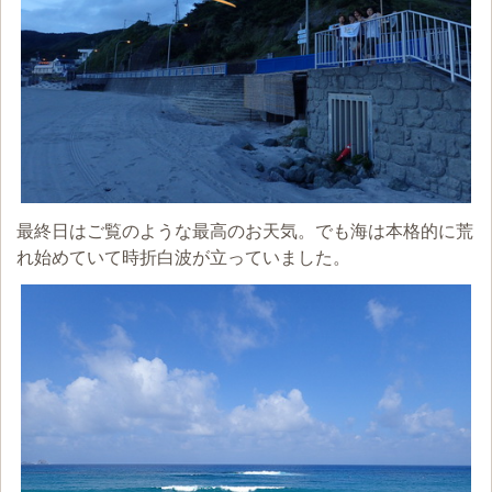
最終日はご覧のような最高のお天気。でも海は本格的に荒
れ始めていて時折白波が立っていました。