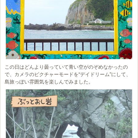
この日はどんより曇っていて青い空がのぞめなかったの
で、カメラのピクチャーモードを“デイドリーム”にして、
島旅っぽい雰囲気を楽しんでみました。