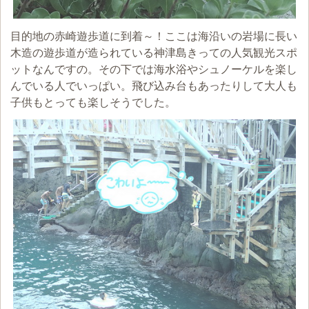
目的地の赤崎遊歩道に到着～！ここは海沿いの岩場に長い
木造の遊歩道が造られている神津島きっての人気観光スポ
ットなんですの。その下では海水浴やシュノーケルを楽し
んでいる人でいっぱい。飛び込み台もあったりして大人も
子供もとっても楽しそうでした。