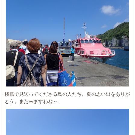
桟橋で見送ってくださる島の人たち。夏の思い出をありが
とう。また来ますわね～！