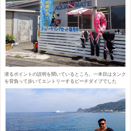
潜るポイントの説明を聞いているところ。一本目はタンク
を背負って歩いてエントリーするビーチダイブでした