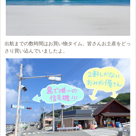
出航までの数時間はお買い物タイム。皆さんお土産をどっ
さり買い込んでいましたよ。