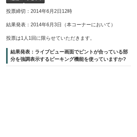
投票締切：2014年6月2日12時
結果発表：2014年6月3日（本コーナーにおいて）
投票は1人1回に限らせていただきます。
結果発表：ライブビュー画面でピントが合っている部
分を強調表示するピーキング機能を使っていますか?