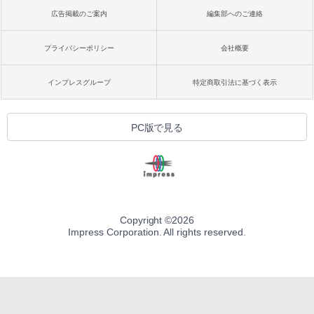
広告掲載のご案内
編集部へのご連絡
プライバシーポリシー
会社概要
インプレスグループ
特定商取引法に基づく表示
PC版で見る
Copyright ©
2026
Impress Corporation. All rights reserved.