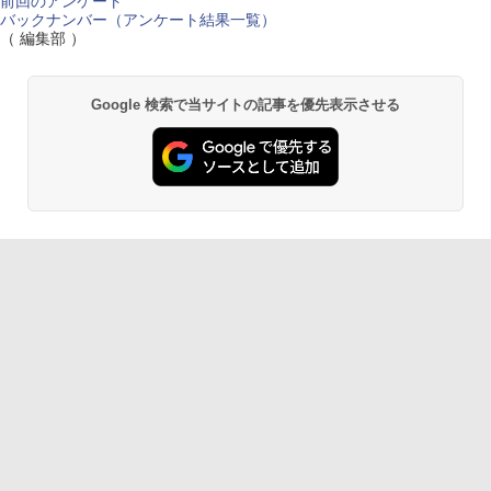
前回のアンケート
バックナンバー（アンケート結果一覧）
（ 編集部 ）
Google 検索で当サイトの記事を優先表示させる