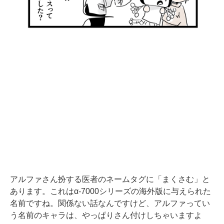
アルファさん扮する医者のネームタグに「まくさむ」と
あります。これはα-7000シリーズの海外版に与えられた
名前ですね。関係ない話なんですけど、アルファってい
う名前のキャラは、やっぱりさん付けしちゃいますよ