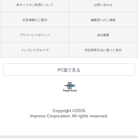
本サイトのご利用について
お問い合わせ
広告掲載のご案内
編集部へのご連絡
プライバシーポリシー
会社概要
インプレスグループ
特定商取引法に基づく表示
PC版で見る
Copyright ©
2026
Impress Corporation. All rights reserved.