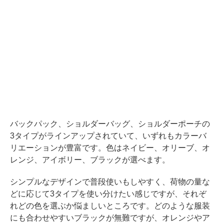
バックパック、ショルダーバッグ、ショルダーポーチの
3タイプがラインアップされていて、いずれもカラーバ
リエーションが豊富です。色はネイビー、オリーブ、オ
レンジ、アイボリー、ブラックが選べます。
シンプルなデザインで普段使いもしやすく、荷物の量な
どに応じて3タイプを使い分けたい感じですが、それぞ
れどの色を選ぶか悩ましいところです。どのような服装
にも合わせやすいブラックが無難ですが、オレンジやア