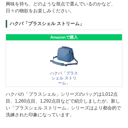
興味を持ち、どのような視点で選んでいるのかなど、
日々の物欲をお楽しみください。
ハクバ「プラスシェル ストリーム」
Amazonで購入
ハクバ「プラス
シェル ストリ
ーム」
ハクバの「プラスシェル」シリーズのバッグは1,012点
目、1,260点目、1,292点目などで紹介しましたが、新し
い「プラスシェル ストリーム」シリーズはより都会的で
洗練された印象になっています。