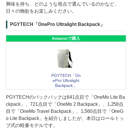
興味を持ち、どのような視点で選んでいるのかなど、
日々の物欲をお楽しみください。
PGYTECH「OnePro Ultralight Backpack」
Amazonで購入
PGYTECH「On
ePro Ultralight
Backpack」
PGYTECHのバックパックは641点目で「OneMo Lite Ba
ckpack」、721点目で「OneMo 2 Backpack」、1,258点
目で「OneMo Travel Backpack」、1,560点目で「OneG
o Lite Backpack」を紹介しましたが、本日はロールトッ
プ式の軽量モデルです。