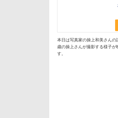
本日は写真家の操上和美さんの
歳の操上さんが撮影する様子が
す。