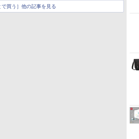
とで買う］他の記事を見る