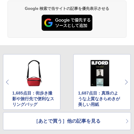
Google 検索で当サイトの記事を優先表示させる
1,685点目：街歩き撮
1,687点目：真珠のよ
影や旅行先で便利なス
うな上質なきらめきが
リングバッグ
美しい用紙
［あとで買う］他の記事を見る