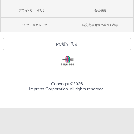
プライバシーポリシー
会社概要
インプレスグループ
特定商取引法に基づく表示
PC版で見る
Copyright ©
2026
Impress Corporation. All rights reserved.