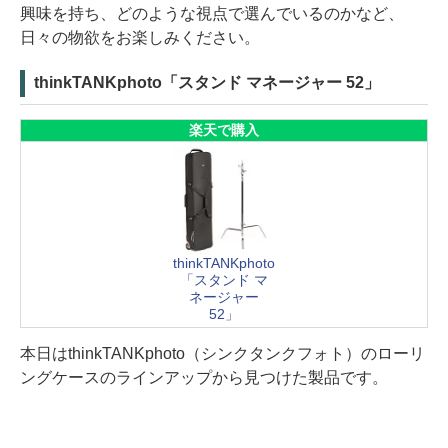
興味を持ち、どのような視点で選んでいるのかなど、
日々の物欲をお楽しみください。
thinkTANKphoto「スタンド マネージャー 52」
楽天で購入
thinkTANKphoto
「スタンド マ
ネージャー
52」
本日はthinkTANKphoto（シンクタンクフォト）のローリ
ングケースのラインアップから見つけた製品です。