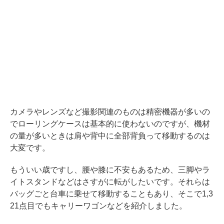
カメラやレンズなど撮影関連のものは精密機器が多いの
でローリングケースは基本的に使わないのですが、機材
の量が多いときは肩や背中に全部背負って移動するのは
大変です。
もういい歳ですし、腰や膝に不安もあるため、三脚やラ
イトスタンドなどはさすがに転がしたいです。それらは
バッグごと台車に乗せて移動することもあり、そこで1,3
21点目でもキャリーワゴンなどを紹介しました。