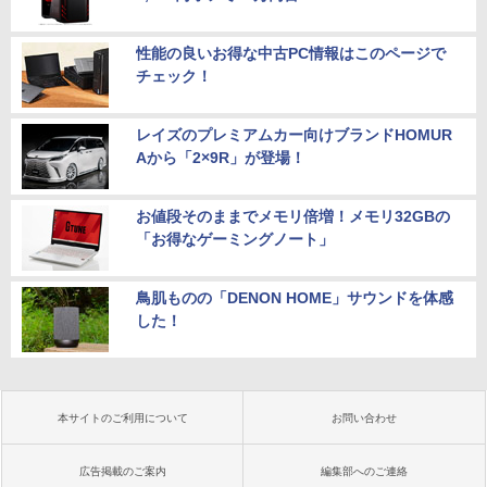
性能の良いお得な中古PC情報はこのページで
チェック！
レイズのプレミアムカー向けブランドHOMUR
Aから「2×9R」が登場！
お値段そのままでメモリ倍増！メモリ32GBの
「お得なゲーミングノート」
鳥肌ものの「DENON HOME」サウンドを体感
した！
本サイトのご利用について
お問い合わせ
広告掲載のご案内
編集部へのご連絡