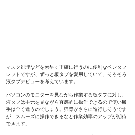
マスク処理などを素早く正確に行うのに便利なペンタブ
レットですが、ずっと板タブを愛用していて、そろそろ
液タブデビューを考えています。
パソコンのモニターを見ながら作業する板タブに対し、
液タブは手元を見ながら直感的に操作できるので使い勝
手は全く違うのでしょう。猫背がさらに進行しそうです
が、スムーズに操作できるなど作業効率のアップが期待
できます。