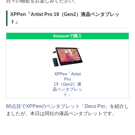
日々の物欲をお楽しみください。
XPPen「Artist Pro 19（Gen2）液晶ペンタブレッ
ト」
Amazonで購入
XPPen「Artist
Pro
19（Gen2）液
晶ペンタブレッ
ト」
60点目でXPPenのペンタブレット「Deco Pro」
を紹介し
ましたが、本日は同社の液晶ペンタブレットです。