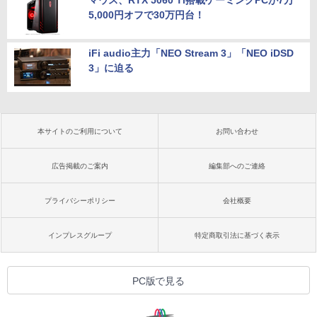
マウス、RTX 5060 Ti搭載ゲーミングPCが7万
5,000円オフで30万円台！
iFi audio主力「NEO Stream 3」「NEO iDSD
3」に迫る
本サイトのご利用について
お問い合わせ
広告掲載のご案内
編集部へのご連絡
プライバシーポリシー
会社概要
インプレスグループ
特定商取引法に基づく表示
PC版で見る