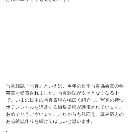
写真雑誌『写真』といえば、今年の日本写真協会賞の学
芸賞を受賞されました。写真雑誌が次々となくなる中
で、いまの日本の写真表現を幅広く紹介し、写真の持つ
ポテンシャルを追及する編集姿勢が評価されています。
おめでとうございます。これからも見応え、読み応えの
ある雑誌作りを続けてほしいと思います。