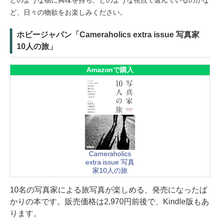
どのような物に興味を持ち、どのような視点で選んでいるのかな
ど、日々の物欲をお楽しみください。
ホビージャパン「Cameraholics extra issue 写真家
10人の旅」
Amazonで購入
Cameraholics
extra issue 写真
家10人の旅
10名の写真家による旅写真が楽しめる、発売になったば
かりの本です。販売価格は2,970円前後で、Kindle版もあ
ります。