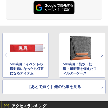
506点目：イベントの
508点目：防水・防
撮影係になったら必要
塵・耐衝撃を備えたフ
になるアイテム
ィルターケース
［あとで買う］他の記事を見る
アクセスランキング