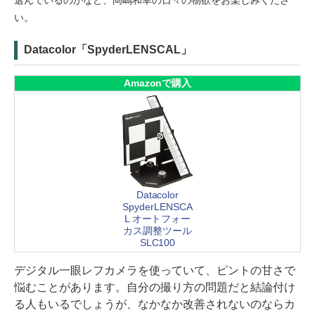
選んでいるのかなど、岡嶋和幸の日々の物欲をお楽しみくださ
い。
Datacolor「SpyderLENSCAL」
Amazonで購入
Datacolor
SpyderLENSCA
L オートフォー
カス調整ツール
SLC100
デジタル一眼レフカメラを使っていて、ピントの甘さで
悩むことがあります。自分の撮り方の問題だと結論付け
る人もいるでしょうが、なかなか改善されないのならカ