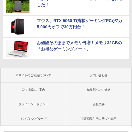
した！
マウス、RTX 5060 Ti搭載ゲーミングPCが7万
5,000円オフで30万円台！
お値段そのままでメモリ倍増！メモリ32GBの
「お得なゲーミングノート」
本サイトのご利用について
お問い合わせ
広告掲載のご案内
編集部へのご連絡
プライバシーポリシー
会社概要
インプレスグループ
特定商取引法に基づく表示