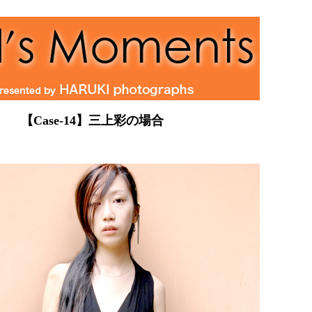
【Case-14】三上彩の場合