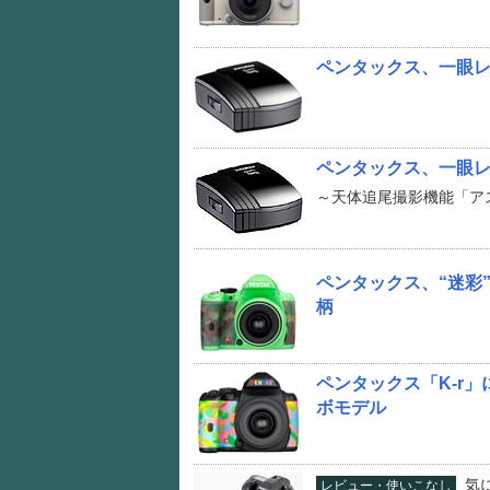
ペンタックス、一眼レ
ペンタックス、一眼レ
～天体追尾撮影機能「ア
ペンタックス、“迷彩
柄
ペンタックス「K-r
ボモデル
気
レビュー・使いこなし