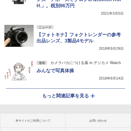
H.」。税別96万円
2021年3月5日
ニュース
【フォトキナ】フォクトレンダーの参考
出品レンズ、3製品4モデル
2018年9月29日
カメラバカにつける薬 in デジカメ Watch
漫画
みんなで写真体操
2018年9月14日
もっと関連記事を見る
本サイトのご利用について
お問い合わせ