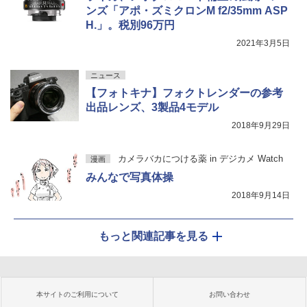
ンズ「アポ・ズミクロンM f2/35mm ASP
H.」。税別96万円
2021年3月5日
ニュース
【フォトキナ】フォクトレンダーの参考
出品レンズ、3製品4モデル
2018年9月29日
カメラバカにつける薬 in デジカメ Watch
漫画
みんなで写真体操
2018年9月14日
もっと関連記事を見る
本サイトのご利用について
お問い合わせ