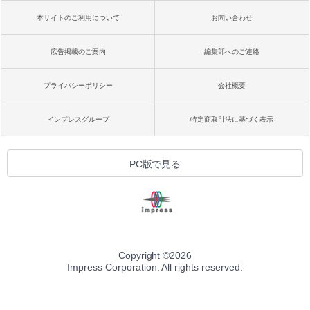
本サイトのご利用について
お問い合わせ
広告掲載のご案内
編集部へのご連絡
プライバシーポリシー
会社概要
インプレスグループ
特定商取引法に基づく表示
PC版で見る
Copyright ©
2026
Impress Corporation. All rights reserved.