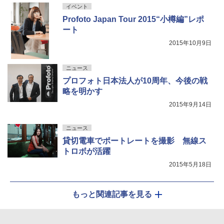
イベント
Profoto Japan Tour 2015“小樽編”レポ
ート
2015年10月9日
ニュース
プロフォト日本法人が10周年、今後の戦
略を明かす
2015年9月14日
ニュース
貸切電車でポートレートを撮影 無線ス
トロボが活躍
2015年5月18日
もっと関連記事を見る