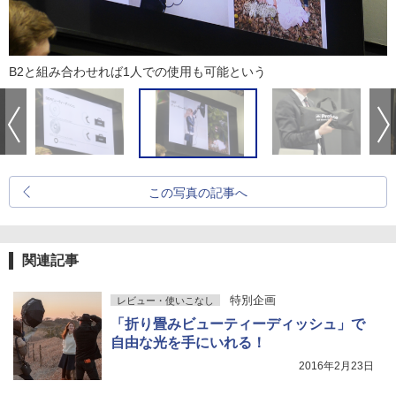
B2と組み合わせれば1人での使用も可能という
この写真の記事へ
関連記事
特別企画
レビュー・使いこなし
「折り畳みビューティーディッシュ」で
自由な光を手にいれる！
2016年2月23日