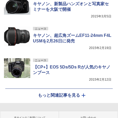
キヤノン、新製品ハンズオンと写真家セ
ミナーを大阪で開催
2015年3月5日
ニュース
キヤノン、超広角ズームEF11-24mm F4L
USMを2月26日に発売
2015年2月19日
ニュース
【CP+】EOS 5Ds/5Ds Rが人気のキヤノ
ンブース
2015年2月12日
もっと関連記事を見る
本サイトのご利用について
お問い合わせ