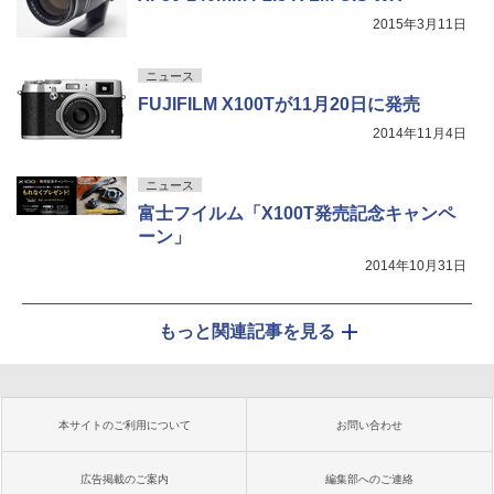
2015年3月11日
ニュース
FUJIFILM X100Tが11月20日に発売
2014年11月4日
ニュース
富士フイルム「X100T発売記念キャンペ
ーン」
2014年10月31日
もっと関連記事を見る
本サイトのご利用について
お問い合わせ
広告掲載のご案内
編集部へのご連絡