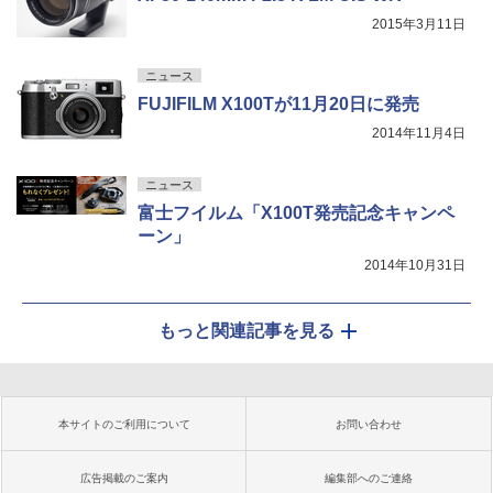
2015年3月11日
ニュース
FUJIFILM X100Tが11月20日に発売
2014年11月4日
ニュース
富士フイルム「X100T発売記念キャンペ
ーン」
2014年10月31日
もっと関連記事を見る
本サイトのご利用について
お問い合わせ
広告掲載のご案内
編集部へのご連絡