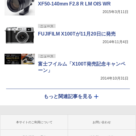
XF50-140mm F2.8 R LM OIS WR
2015年3月11日
ニュース
FUJIFILM X100Tが11月20日に発売
2014年11月4日
ニュース
富士フイルム「X100T発売記念キャンペ
ーン」
2014年10月31日
もっと関連記事を見る
本サイトのご利用について
お問い合わせ