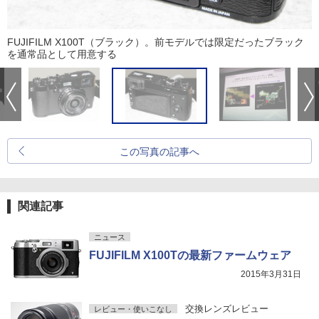
FUJIFILM X100T（ブラック）。前モデルでは限定だったブラック
を通常品として用意する
この写真の記事へ
関連記事
ニュース
FUJIFILM X100Tの最新ファームウェア
2015年3月31日
交換レンズレビュー
レビュー・使いこなし