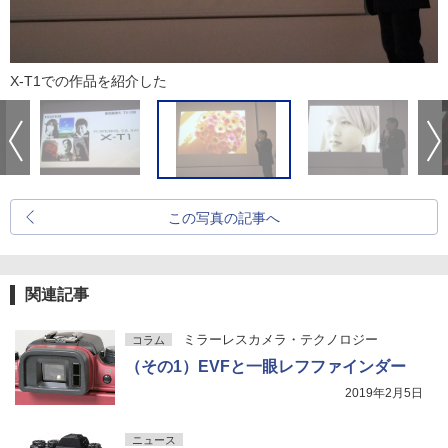
X-T1での作品を紹介した
この写真の記事へ
関連記事
ミラーレスカメラ・テクノロジー
コラム
（その1）EVFと一眼レフファインダー
2019年2月5日
ニュース