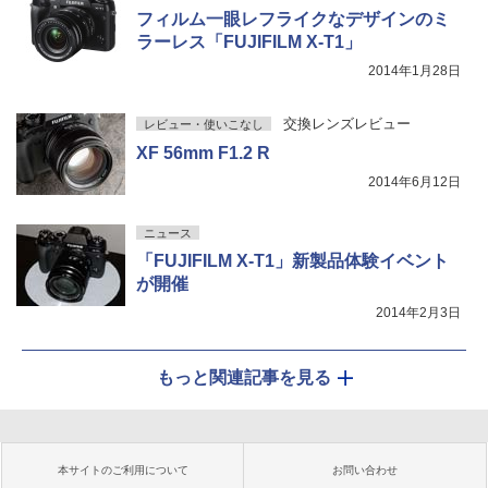
フィルム一眼レフライクなデザインのミ
ラーレス「FUJIFILM X-T1」
2014年1月28日
交換レンズレビュー
レビュー・使いこなし
XF 56mm F1.2 R
2014年6月12日
ニュース
「FUJIFILM X-T1」新製品体験イベント
が開催
2014年2月3日
もっと関連記事を見る
本サイトのご利用について
お問い合わせ