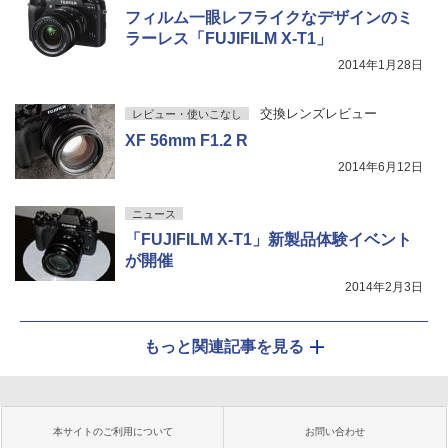
フィルム一眼レフライクなデザインのミ
ラーレス「FUJIFILM X-T1」
2014年1月28日
交換レンズレビュー
レビュー・使いこなし
XF 56mm F1.2 R
2014年6月12日
ニュース
「FUJIFILM X-T1」新製品体験イベント
が開催
2014年2月3日
もっと関連記事を見る
本サイトのご利用について
お問い合わせ