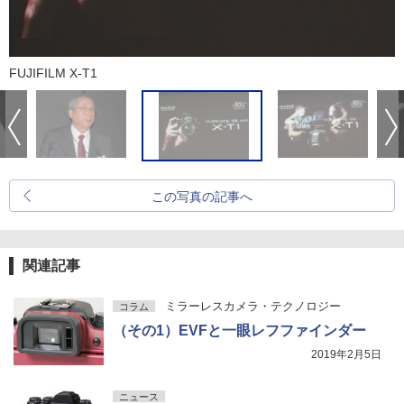
FUJIFILM X-T1
この写真の記事へ
関連記事
ミラーレスカメラ・テクノロジー
コラム
（その1）EVFと一眼レフファインダー
2019年2月5日
ニュース