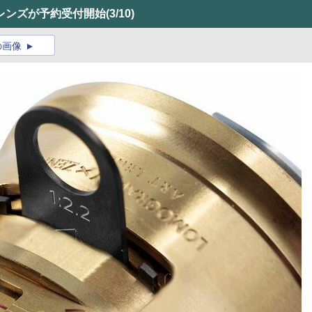
レンズが予約受付開始
(3/10)
の画像