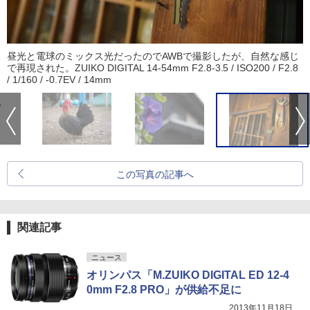
昼光と電球のミックス光だったのでAWBで撮影したが、自然な感じ
で再現された。ZUIKO DIGITAL 14-54mm F2.8-3.5 / ISO200 / F2.8
/ 1/160 / -0.7EV / 14mm
この写真の記事へ
関連記事
ニュース
オリンパス「M.ZUIKO DIGITAL ED 12-4
0mm F2.8 PRO」が供給不足に
2013年11月18日