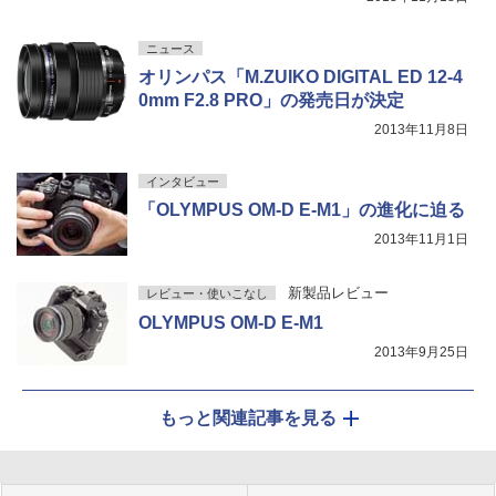
ニュース
オリンパス「M.ZUIKO DIGITAL ED 12-4
0mm F2.8 PRO」の発売日が決定
2013年11月8日
インタビュー
「OLYMPUS OM-D E-M1」の進化に迫る
2013年11月1日
新製品レビュー
レビュー・使いこなし
OLYMPUS OM-D E-M1
2013年9月25日
もっと関連記事を見る