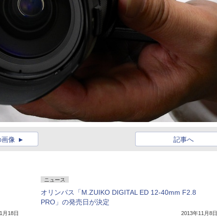
の画像
記事へ
ニュース
オリンパス「M.ZUIKO DIGITAL ED 12-40mm F2.8
PRO」の発売日が決定
11月18日
2013年11月8