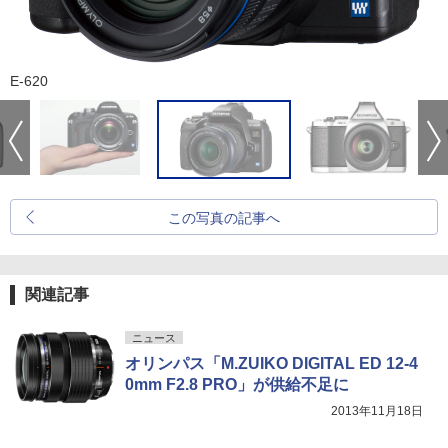
E-620
この写真の記事へ
関連記事
ニュース
オリンパス「M.ZUIKO DIGITAL ED 12-4
0mm F2.8 PRO」が供給不足に
2013年11月18日