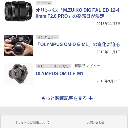
ニュース
オリンパス「M.ZUIKO DIGITAL ED 12-4
0mm F2.8 PRO」の発売日が決定
2013年11月8日
インタビュー
「OLYMPUS OM-D E-M1」の進化に迫る
2013年11月1日
新製品レビュー
レビュー・使いこなし
OLYMPUS OM-D E-M1
2013年9月25日
もっと関連記事を見る
本サイトのご利用について
お問い合わせ