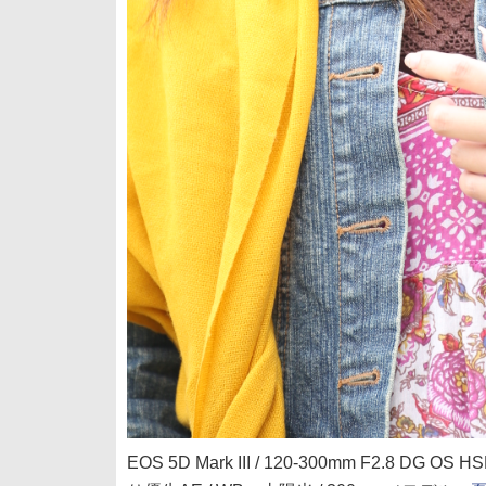
EOS 5D Mark III / 120-300mm F2.8 DG OS HSM 