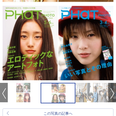
この写真の記事へ