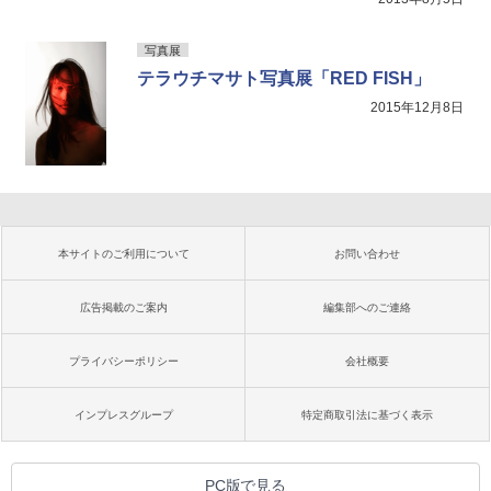
写真展
テラウチマサト写真展「RED FISH」
2015年12月8日
本サイトのご利用について
お問い合わせ
広告掲載のご案内
編集部へのご連絡
プライバシーポリシー
会社概要
インプレスグループ
特定商取引法に基づく表示
PC版で見る