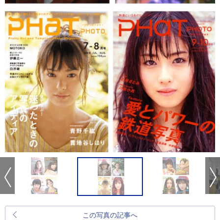
この写真の記事へ