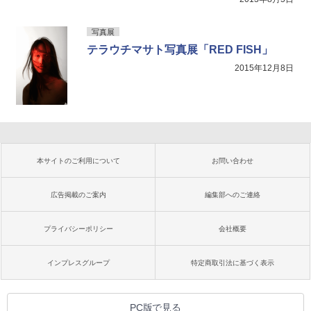
写真展
テラウチマサト写真展「RED FISH」
2015年12月8日
本サイトのご利用について
お問い合わせ
広告掲載のご案内
編集部へのご連絡
プライバシーポリシー
会社概要
インプレスグループ
特定商取引法に基づく表示
PC版で見る