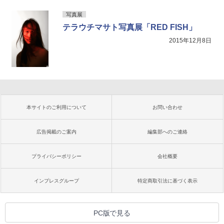
写真展
テラウチマサト写真展「RED FISH」
2015年12月8日
本サイトのご利用について
お問い合わせ
広告掲載のご案内
編集部へのご連絡
プライバシーポリシー
会社概要
インプレスグループ
特定商取引法に基づく表示
PC版で見る