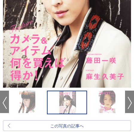
この写真の記事へ