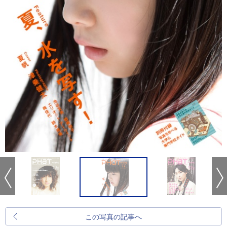
この写真の記事へ