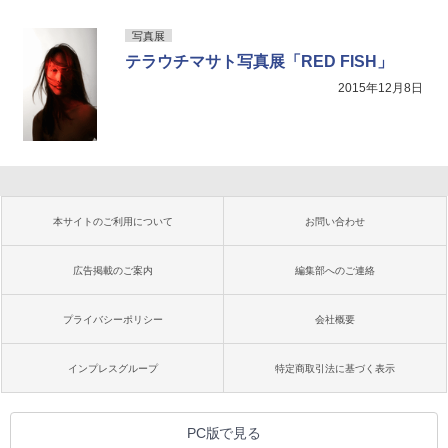
写真展
テラウチマサト写真展「RED FISH」
2015年12月8日
本サイトのご利用について
お問い合わせ
広告掲載のご案内
編集部へのご連絡
プライバシーポリシー
会社概要
インプレスグループ
特定商取引法に基づく表示
PC版で見る