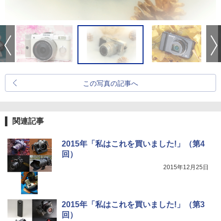
この写真の記事へ
関連記事
2015年「私はこれを買いました!」（第4
回）
2015年12月25日
2015年「私はこれを買いました!」（第3
回）