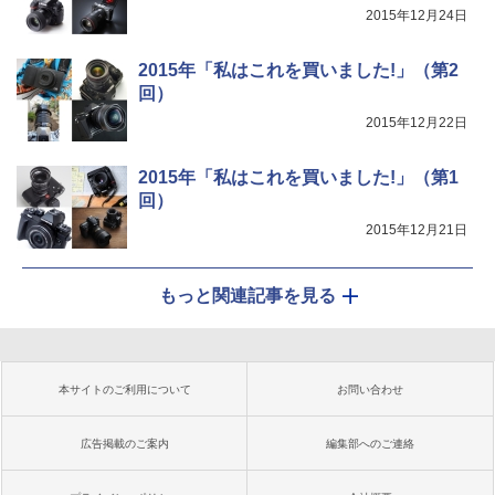
2015年12月24日
2015年「私はこれを買いました!」（第2
回）
2015年12月22日
2015年「私はこれを買いました!」（第1
回）
2015年12月21日
もっと関連記事を見る
本サイトのご利用について
お問い合わせ
広告掲載のご案内
編集部へのご連絡