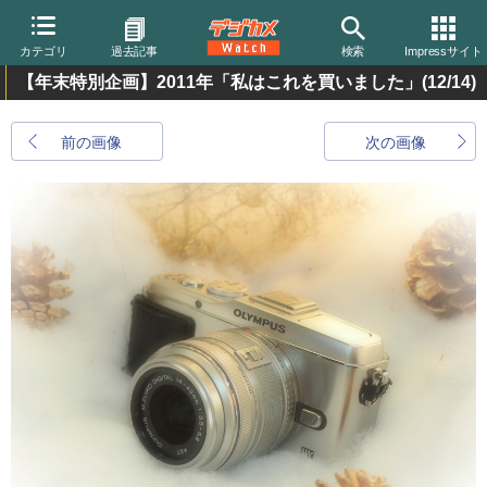
カテゴリ
過去記事
検索
Impressサイト
【年末特別企画】2011年「私はこれを買いました」
(12/14)
前の画像
次の画像