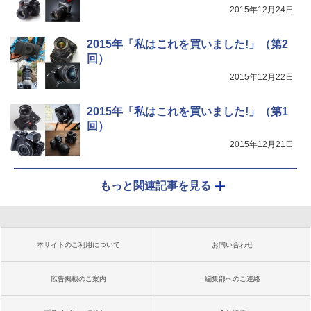
2015年12月24日
2015年「私はこれを買いました!」（第2
回）
2015年12月22日
2015年「私はこれを買いました!」（第1
回）
2015年12月21日
もっと関連記事を見る
本サイトのご利用について
お問い合わせ
広告掲載のご案内
編集部へのご連絡