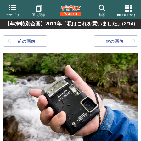
カテゴリ
過去記事
検索
Impressサイト
【年末特別企画】2011年「私はこれを買いました」
(2/14)
前の画像
次の画像