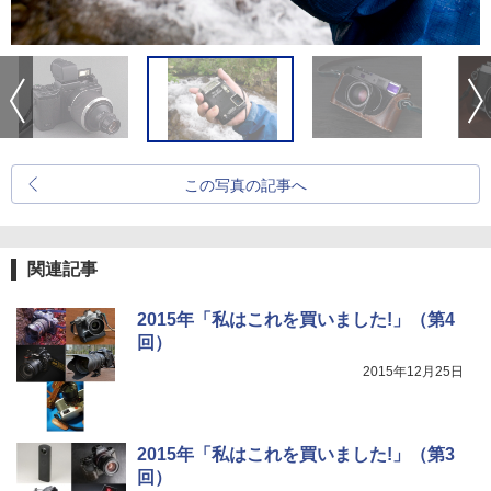
この写真の記事へ
関連記事
2015年「私はこれを買いました!」（第4
回）
2015年12月25日
2015年「私はこれを買いました!」（第3
回）