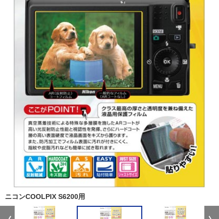
ニコンCOOLPIX S6200用